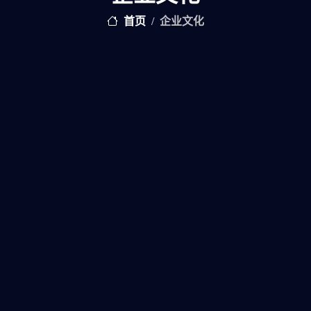
首页
企业文化