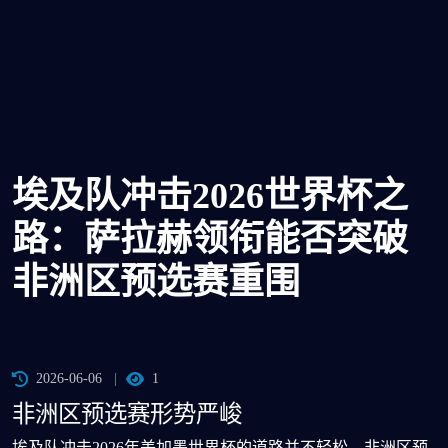
埃及队冲击2026世界杯之
路：萨拉赫领衔能否突破
非洲区预选赛重围
2026-06-06
1
非洲区预选赛形势严峻
埃及队冲击2026年美加墨世界杯的道路并不轻松。非洲区预