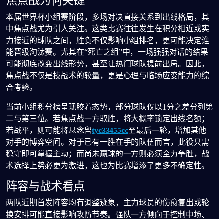
焦点战为何关键
本届世界杯小组赛阶段，多场对决直接关系到出线格局，其
中焦点战尤为引人关注。这类比赛往往发生在积分相近或实
力接近的球队之间，胜负不仅影响小组排名，更可能决定谁
能晋级淘汰赛。尤其在“死亡之组”中，一场强强对话的结果
可能彻底改变出线形势，甚至让热门球队提前出局。因此，
焦点战不仅是技战术的较量，更是心理与临场应变能力的综
合考验。
当前小组积分榜呈现胶着态势，部分球队仅以1分之差分列第
二与第三位。若焦点战一方取胜，将大概率锁定出线名额；
若战平，则可能将悬念留
tyc33455cc
至最后一轮，增加其他
对手的博弈空间。对于已有一胜在手的队伍而言，此役只需
稳守即可掌握主动；而尚未赢球的一方则必须全力争胜，战
术选择上势必更为激进，这也为比赛增添了更多不确定性。
阵容与战术看点
两队近期首发阵容均有调整迹象，主力球员的伤愈复出或轮
换安排可能直接影响攻防节奏。强队一方倾向于控制中场、