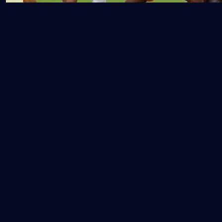
胜负走势预判
从整体实力和大赛经验看，热门球队仍略占上风，但小组赛
阶段容错率极低，任何失误都可能被放大。考虑到双方战意
十足且均无退路，比赛节奏预计较快，对抗强度高。若90分
钟内难分胜负，平局虽非理想结果，但对部分球队而言仍可
接受。不过，在出线压力驱动下，更可能出现一方凭借关键
时刻的个人闪光或战术执行更到位而险胜。
冷门可能性评估
尽管强队纸面实力占优，但世界杯赛场素有“爆冷温床”之
称。若热门球队轻敌或临场调度失当，而对手抓住机会高效