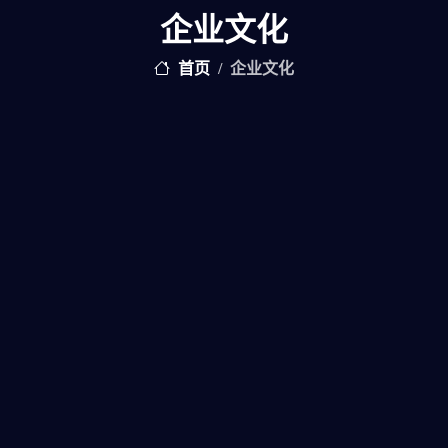
企业文化
首页
企业文化