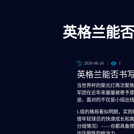
英格兰能
2026-06-26
1
英格兰能否书
当世界杯的聚光灯再次聚焦
军团在近年来屡屡被寄予厚
途，面对的不仅是小组出线
L组的格局看似明朗，实则
借年轻球员的快速成长和
分组情况）——也都具备
出压倒性的统治力。