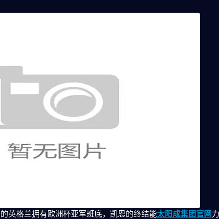
下的英格兰拥有欧洲杯亚军班底，凯恩的终结能
太阳成集团官网