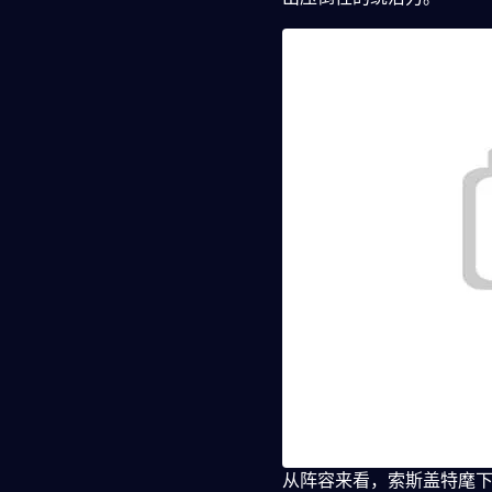
从阵容来看，索斯盖特麾