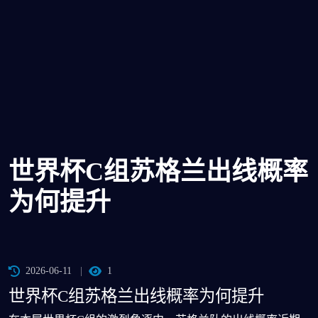
世界杯C组苏格兰出线概率
为何提升
2026-06-11
1
世界杯C组苏格兰出线概率为何提升