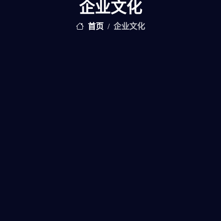
企业文化
首页
企业文化